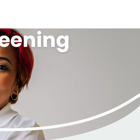
reening