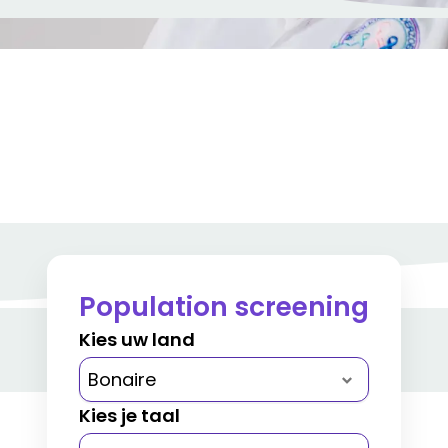
Population screening
Kies uw land
Kies je taal