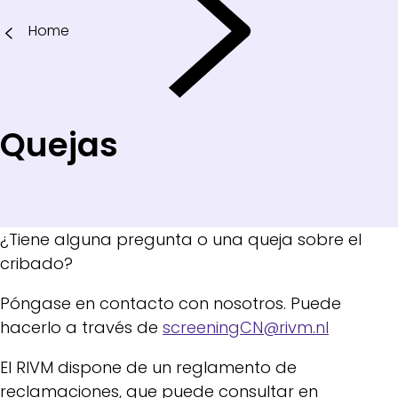
Home
Quejas
¿Tiene alguna pregunta o una queja sobre el
cribado?
Póngase en contacto con nosotros. Puede
hacerlo a través de
screeningCN@rivm.nl
El RIVM dispone de un reglamento de
reclamaciones, que puede consultar en