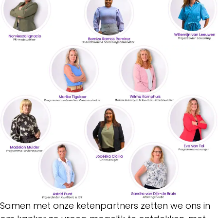
Samen met onze ketenpartners zetten we ons in