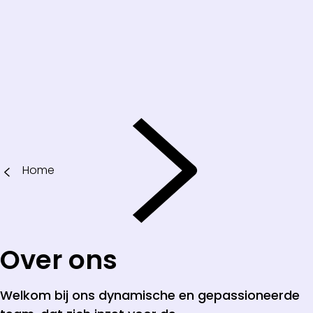
Home
Over ons
Welkom bij ons dynamische en gepassioneerde